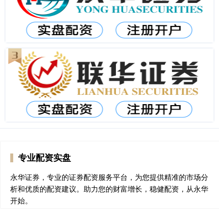
专业配资实盘
永华证券，专业的证券配资服务平台，为您提供精准的市场分
析和优质的配资建议。助力您的财富增长，稳健配资，从永华
开始。