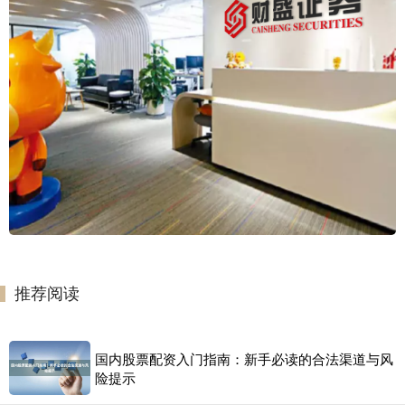
推荐阅读
国内股票配资入门指南：新手必读的合法渠道与风
险提示