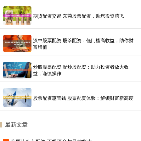
期货配资交易 东莞股票配资，助您投资腾飞
汉中股票配资 股莘配资：低门槛高收益，助你财
富增值
炒股股票配资 配炒股配资：助力投资者放大收
益，谨慎操作
股票配资惠管钱 股票配资体验：解锁财富新高度
最新文章