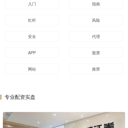
入门
指南
杠杆
风险
安全
代理
APP
股票
网站
推荐
专业配资实盘