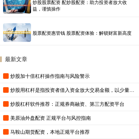
炒股股票配资 配炒股配资：助力投资者放大收
益，谨慎操作
股票配资惠管钱 股票配资体验：解锁财富新高度
最新文章
炒股加十倍杠杆操作指南与风险警示
炒股用杠杆是指投资者借入资金放大交易金额，以少量本金博取更高收益，同时风险也成倍增加。
炒股杠杆软件推荐：正规券商融资、第三方配资平台
美原油外盘配资 正规平台与风控指南
马鞍山期货配资，本地正规平台推荐