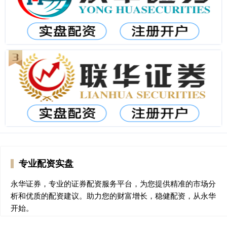
专业配资实盘
永华证券，专业的证券配资服务平台，为您提供精准的市场分
析和优质的配资建议。助力您的财富增长，稳健配资，从永华
开始。