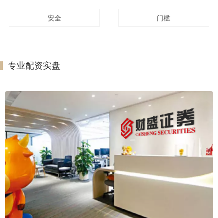
安全
门槛
专业配资实盘