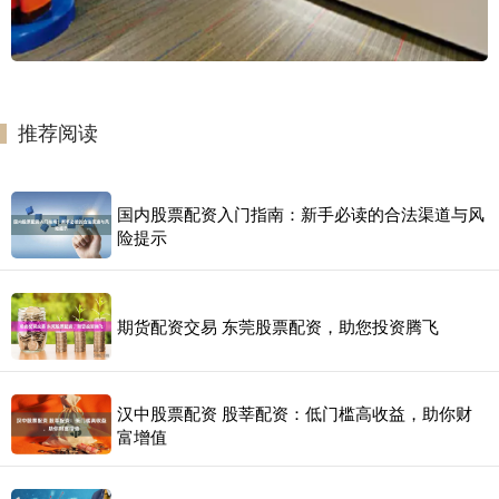
推荐阅读
国内股票配资入门指南：新手必读的合法渠道与风
险提示
期货配资交易 东莞股票配资，助您投资腾飞
汉中股票配资 股莘配资：低门槛高收益，助你财
富增值