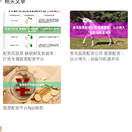
相关文章
配资买股票 解锁财富新篇章：
青岛股票配资公司 股票配资：
打造专属股票配资平台
以小博大，风险与机遇并存
股票配资平台App推荐