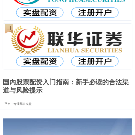
国内股票配资入门指南：新手必读的合法渠
道与风险提示
平台：专业配资实盘