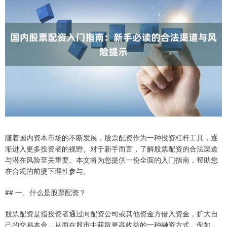
随着国内资本市场的不断发展，股票配资作为一种投资杠杆工具，逐
渐进入更多投资者的视野。对于新手而言，了解股票配资的合法渠道
与潜在风险至关重要。本文将为您提供一份全面的入门指南，帮助您
在合规的前提下理性参与。
## 一、什么是股票配资？
股票配资是指投资者通过向配资公司或其他资金方借入资金，扩大自
己的交易本金，从而在股市中获取更高收益的一种融资方式。例如，