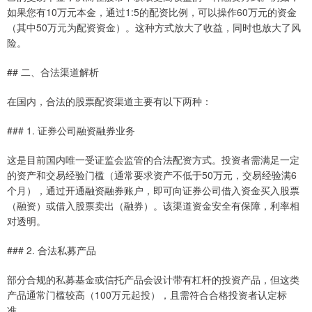
如果您有10万元本金，通过1:5的配资比例，可以操作60万元的资金
（其中50万元为配资资金）。这种方式放大了收益，同时也放大了风
险。
## 二、合法渠道解析
在国内，合法的股票配资渠道主要有以下两种：
### 1. 证券公司融资融券业务
这是目前国内唯一受证监会监管的合法配资方式。投资者需满足一定
的资产和交易经验门槛（通常要求资产不低于50万元，交易经验满6
个月），通过开通融资融券账户，即可向证券公司借入资金买入股票
（融资）或借入股票卖出（融券）。该渠道资金安全有保障，利率相
对透明。
### 2. 合法私募产品
部分合规的私募基金或信托产品会设计带有杠杆的投资产品，但这类
产品通常门槛较高（100万元起投），且需符合合格投资者认定标
准。