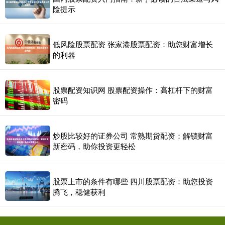
险提示
低风险股票配资 张家港股票配资：助您财富增长
的利器
股票配资知识网 股票配资操作：高杠杆下的财富
密码
炒股比较好的证券公司 常熟期货配资：解锁财富
新密码，助你投资更轻松
股票上市的条件有哪些 四川股票配资：助您投资
腾飞，稳健获利