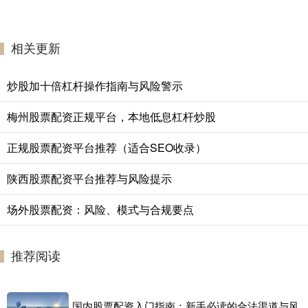
相关更新
炒股加十倍杠杆操作指南与风险警示
梅州股票配资正规平台，本地低息杠杆炒股
正规股票配资平台推荐（适合SEO收录）
陕西股票配资平台推荐与风险提示
场外股票配资：风险、模式与合规要点
推荐阅读
国内股票配资入门指南：新手必读的合法渠道与风