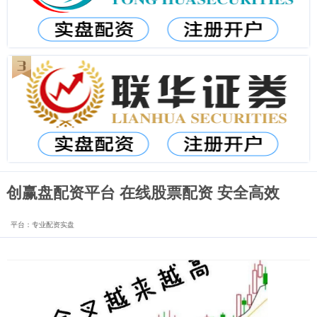
创赢盘配资平台 在线股票配资 安全高效
平台：专业配资实盘