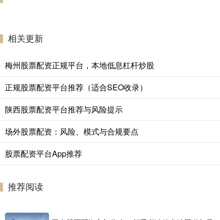
相关更新
梅州股票配资正规平台，本地低息杠杆炒股
正规股票配资平台推荐（适合SEO收录）
陕西股票配资平台推荐与风险提示
场外股票配资：风险、模式与合规要点
股票配资平台App推荐
推荐阅读