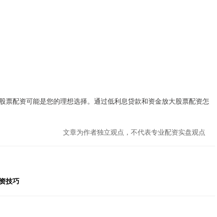
股票配资可能是您的理想选择。通过低利息贷款和资金放大股票配资怎
文章为作者独立观点，不代表专业配资实盘观点
资技巧