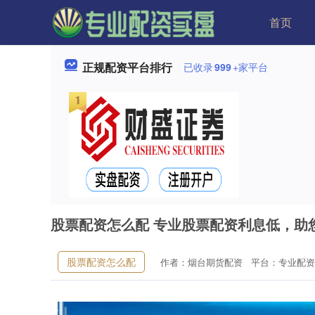
首页
正规配资平台排行
已收录
999
+家平台
股票配资怎么配 专业股票配资利息低，助
股票配资怎么配
作者：烟台期货配资
平台：专业配资