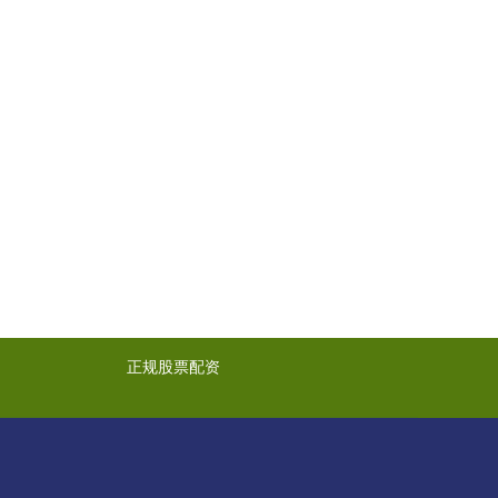
正规股票配资