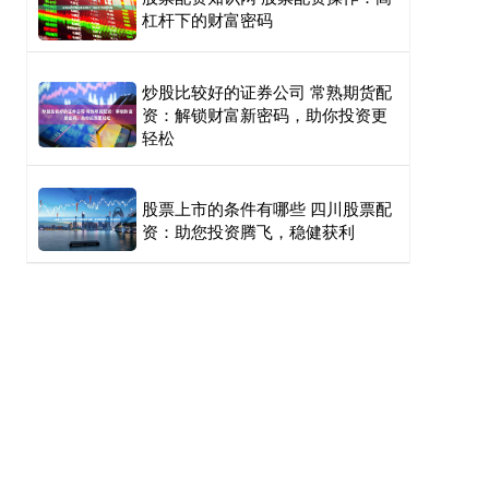
杠杆下的财富密码
炒股比较好的证券公司 常熟期货配
资：解锁财富新密码，助你投资更
轻松
股票上市的条件有哪些 四川股票配
资：助您投资腾飞，稳健获利