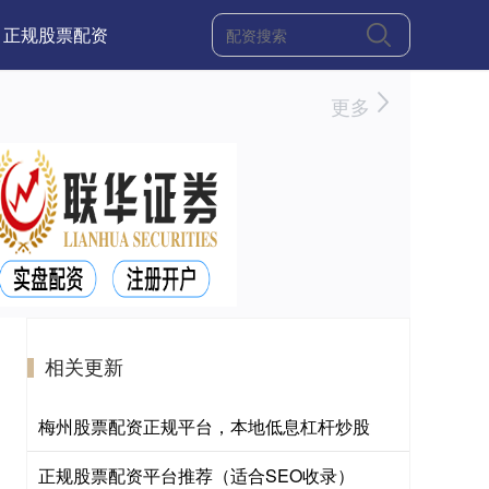
正规股票配资
更多
相关更新
梅州股票配资正规平台，本地低息杠杆炒股
正规股票配资平台推荐（适合SEO收录）