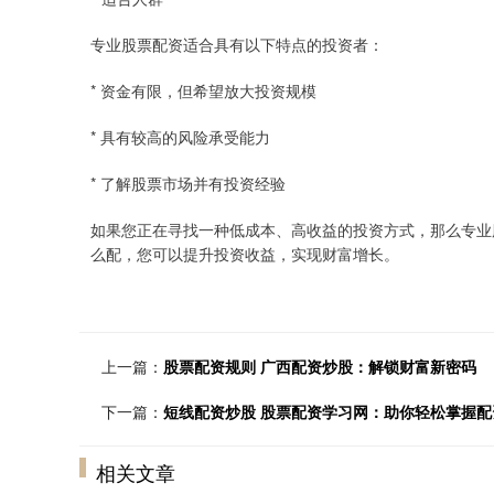
专业股票配资适合具有以下特点的投资者：
* 资金有限，但希望放大投资规模
* 具有较高的风险承受能力
* 了解股票市场并有投资经验
如果您正在寻找一种低成本、高收益的投资方式，那么专业
么配，您可以提升投资收益，实现财富增长。
上一篇：
股票配资规则 广西配资炒股：解锁财富新密码
下一篇：
短线配资炒股 股票配资学习网：助你轻松掌握配
相关文章