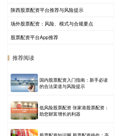
陕西股票配资平台推荐与风险提示
场外股票配资：风险、模式与合规要点
股票配资平台App推荐
推荐阅读
国内股票配资入门指南：新手必读
的合法渠道与风险提示
低风险股票配资 张家港股票配资：
助您财富增长的利器
股票配资知识网 股票配资操作：高