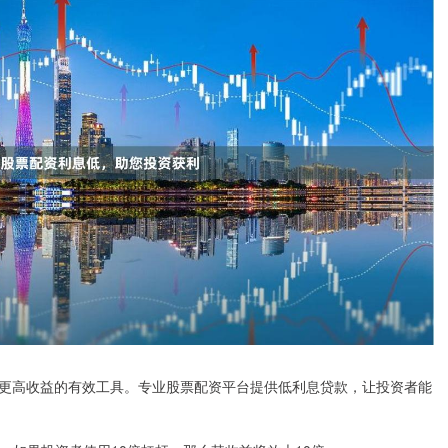
更高收益的有效工具。专业股票配资平台提供低利息贷款，让投资者能