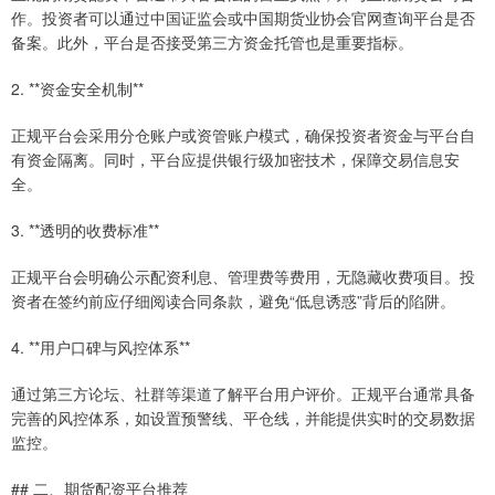
作。投资者可以通过中国证监会或中国期货业协会官网查询平台是否
备案。此外，平台是否接受第三方资金托管也是重要指标。
2. **资金安全机制**
正规平台会采用分仓账户或资管账户模式，确保投资者资金与平台自
有资金隔离。同时，平台应提供银行级加密技术，保障交易信息安
全。
3. **透明的收费标准**
正规平台会明确公示配资利息、管理费等费用，无隐藏收费项目。投
资者在签约前应仔细阅读合同条款，避免“低息诱惑”背后的陷阱。
4. **用户口碑与风控体系**
通过第三方论坛、社群等渠道了解平台用户评价。正规平台通常具备
完善的风控体系，如设置预警线、平仓线，并能提供实时的交易数据
监控。
## 二、期货配资平台推荐