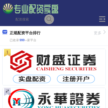
正规配资平台排行
更多
已收录
999
+家平台