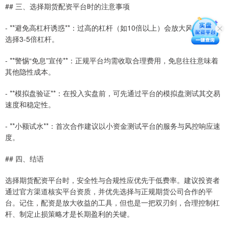
## 三、选择期货配资平台时的注意事项
- **避免高杠杆诱惑**：过高的杠杆（如10倍以上）会放大风险，建议
选择3-5倍杠杆。
- **警惕“免息”宣传**：正规平台均需收取合理费用，免息往往意味着
其他隐性成本。
- **模拟盘验证**：在投入实盘前，可先通过平台的模拟盘测试其交易
速度和稳定性。
- **小额试水**：首次合作建议以小资金测试平台的服务与风控响应速
度。
## 四、结语
选择期货配资平台时，安全性与合规性应优先于低费率。建议投资者
通过官方渠道核实平台资质，并优先选择与正规期货公司合作的平
台。记住，配资是放大收益的工具，但也是一把双刃剑，合理控制杠
杆、制定止损策略才是长期盈利的关键。