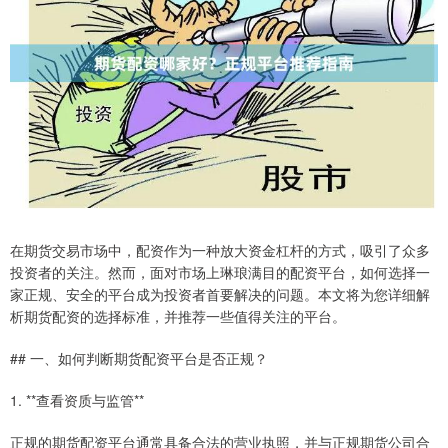
在期货交易市场中，配资作为一种放大资金杠杆的方式，吸引了众多
投资者的关注。然而，面对市场上琳琅满目的配资平台，如何选择一
家正规、安全的平台成为投资者首要解决的问题。本文将为您详细解
析期货配资的选择标准，并推荐一些值得关注的平台。
## 一、如何判断期货配资平台是否正规？
1. **查看资质与监管**
正规的期货配资平台通常具备合法的营业执照，并与正规期货公司合