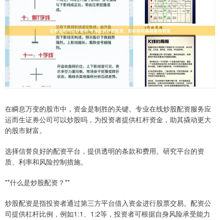
在瞬息万变的股市中，资金是制胜的关键。专业在线炒股配资服务应
运而生证券公司可以炒股吗，为投资者提供杠杆资金，助其撬动更大
的股市财富。
选择信誉良好的配资平台，提供透明的条款和费用。研究平台的资
质、利率和风险控制措施。
**什么是炒股配资？**
炒股配资是指投资者通过第三方平台借入资金进行股票交易。配资公
司提供杠杆比例，例如1:1、1:2等，投资者可根据自身风险承受能力