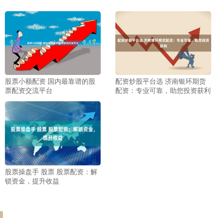
股票小额配资 国内最靠谱的股
配资炒股平台选 济南银环期货
票配资交流平台
配资：专业可靠，助您投资获利
股票操盘手 股票 股票配资：解
锁资金，提升收益