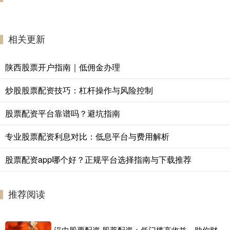
相关更新
陕西股票开户指南｜低佣金办理
炒股股票配资技巧：杠杆操作与风险控制
股票配资平台靠谱吗？避坑指南
专业股票配资利息对比：低息平台与费用解析
股票配资app哪个好？正规平台选择指南与下载推荐
推荐阅读
汉中股票配资 股莘配资：低门槛高收益，助你财