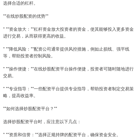
选择合适的杠杆。
**在线炒股配资的优势**
* **资金放大：**杠杆资金放大投资者的资金，使其能够投入更多资金
进行交易，从而获得更高的收益。
* **降低风险：**配资公司通常提供风控措施，例如止损线、强平线
等，帮助投资者控制风险。
* **操作便捷：**在线炒股配资平台操作便捷，投资者可随时随地进行
交易。
* **专业指导：**一些配资平台提供专业指导，帮助投资者制定交易策
略，提高收益率。
**如何选择炒股配资平台？**
选择炒股配资平台时，应注意以下几点：
* **资质和信誉：**选择正规持牌的配资平台，确保资金安全。