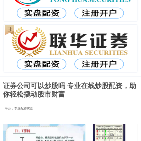
证券公司可以炒股吗 专业在线炒股配资，助
你轻松撬动股市财富
平台：专业配资实盘